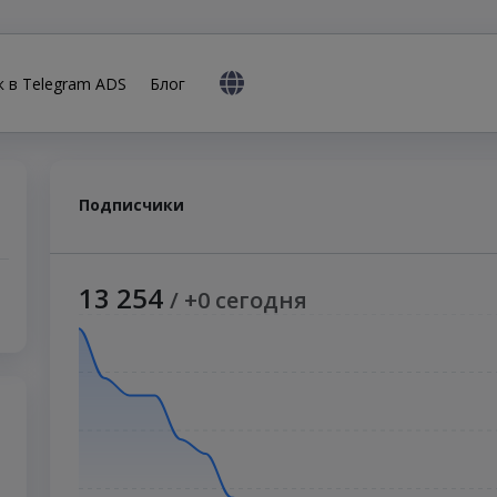
к в Telegram ADS
Блог
Подписчики
13 254
/ +0 сегодня