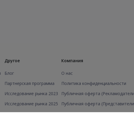
Другое
Компания
в
Блог
О нас
Партнерская программа
Политика конфиденциальности
Исследование рынка 2023
Публичная оферта (Рекламодатели
Исследование рынка 2025
Публичная оферта (Представители