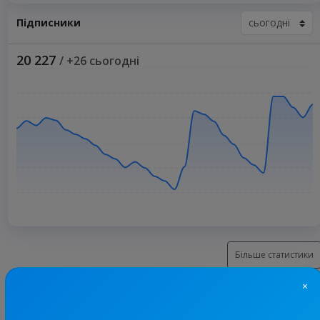
Підписники
20 227
/ +26 сьогодні
Більше статистики
×