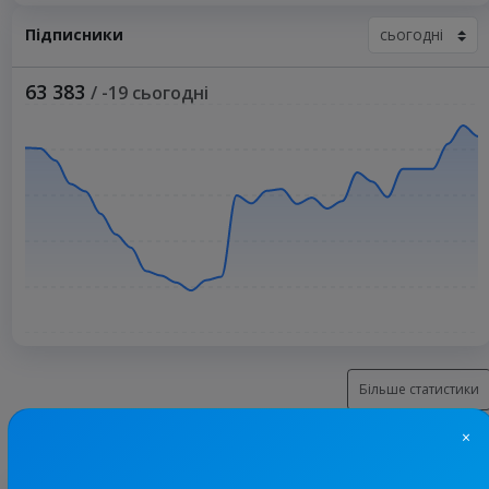
Підписники
63 383
/ -19 сьогодні
Більше статистики
×