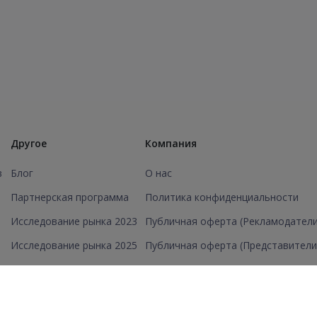
Другое
Компания
в
Блог
О нас
Партнерская программа
Политика конфиденциальности
Исследование рынка 2023
Публичная оферта (Рекламодатели
Исследование рынка 2025
Публичная оферта (Представители