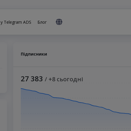
 у Telegram ADS
Блог
Підписники
27 383
/ +8 сьогодні