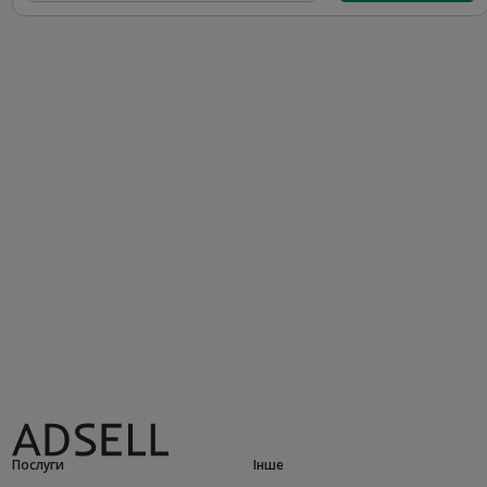
Послуги
Інше