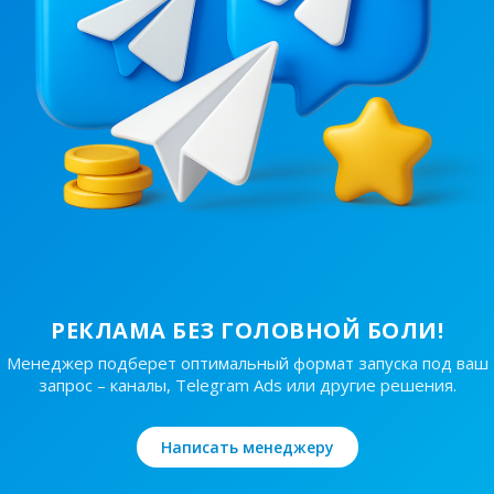
 уд..
800 ₴
30/48
340 ₴
РЕКЛАМА БЕЗ ГОЛОВНОЙ БОЛИ!
Менеджер подберет оптимальный формат запуска под ваш
запрос – каналы, Telegram Ads или другие решения.
Написать менеджеру