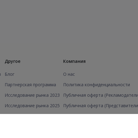
Другое
Компания
в
Блог
О нас
Партнерская программа
Политика конфиденциальности
Исследование рынка 2023
Публичная оферта (Рекламодатели
Исследование рынка 2025
Публичная оферта (Представители