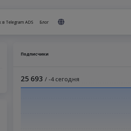
к в Telegram ADS
Блог
Подписчики
25 693
/ -4 сегодня