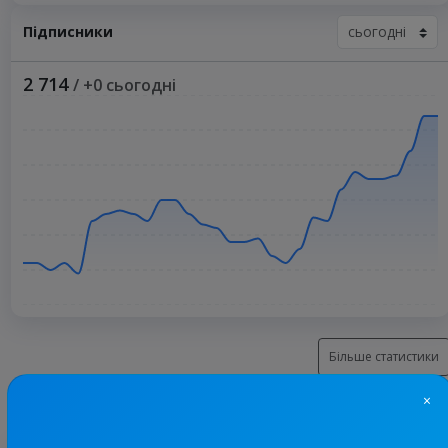
Підписники
2 714
/ +0 сьогодні
Більше статистики
×