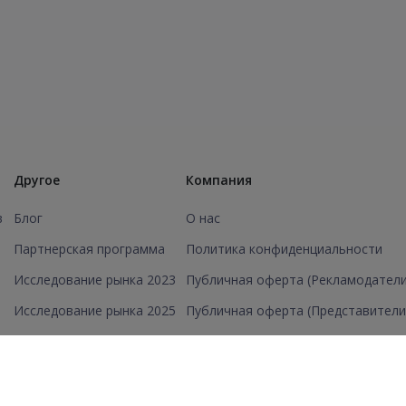
Другое
Компания
в
Блог
О нас
Партнерская программа
Политика конфиденциальности
Исследование рынка 2023
Публичная оферта (Рекламодатели
Исследование рынка 2025
Публичная оферта (Представители