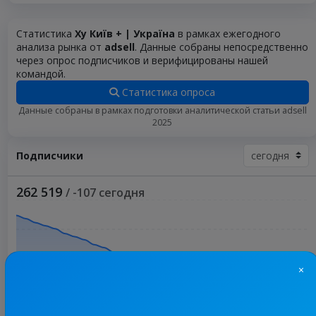
Статистика
Ху Київ + | Україна
в рамках ежегодного
анализа рынка от
adsell
. Данные собраны непосредственно
через опрос подписчиков и верифицированы нашей
командой.
Статистика опроса
Данные собраны в рамках подготовки аналитической статьи adsell
2025
Подписчики
262 519
/ -107 сегодня
×