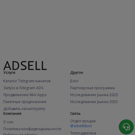
Услуги
Другое
Каталог Telegram-каналов
Блог
Запуск в Telegram ADS
Партнерская программа
Продвижение Mini Apps
Исследование рынка 2023
Пакетные предложения
Исследование рынка 2025
Добавить канал/группу
Компания
Связь
Отдел продаж
О нас
@adsellsbot
Политика конфиденциальности
Техподдержка
Публичная оферта