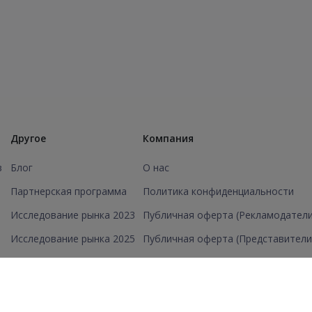
Другое
Компания
в
Блог
О нас
Партнерская программа
Политика конфиденциальности
Исследование рынка 2023
Публичная оферта (Рекламодатели
Исследование рынка 2025
Публичная оферта (Представители