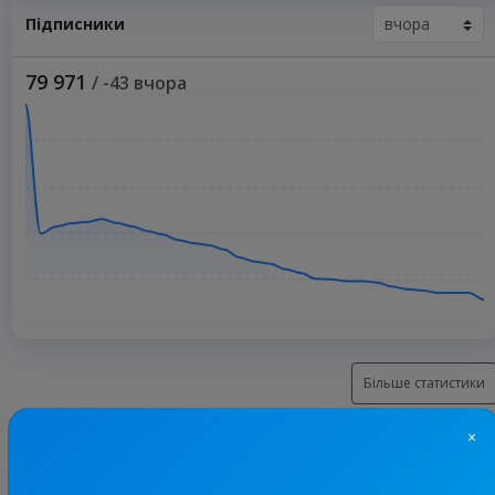
Підписники
79 971
/ -43 вчора
Більше статистики
×