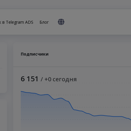
к в Telegram ADS
Блог
Подписчики
6 151
/ +0 сегодня