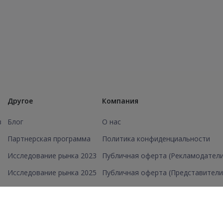
Другое
Компания
в
Блог
О нас
Партнерская программа
Политика конфиденциальности
Исследование рынка 2023
Публичная оферта (Рекламодатели
Исследование рынка 2025
Публичная оферта (Представители