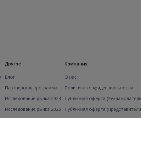
Другое
Компания
в
Блог
О нас
Партнерская программа
Политика конфиденциальности
Исследование рынка 2023
Публичная оферта (Рекламодатели
Исследование рынка 2025
Публичная оферта (Представители