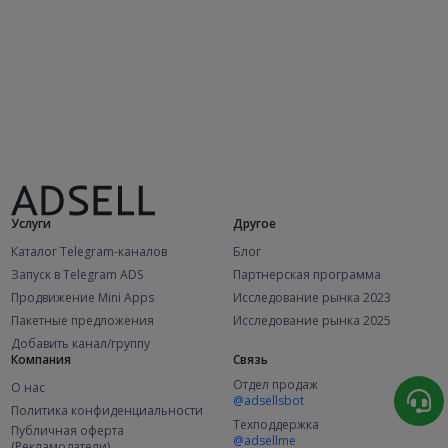
Услуги
Другое
Каталог Telegram-каналов
Блог
Запуск в Telegram ADS
Партнерская программа
Продвижение Mini Apps
Исследование рынка 2023
Пакетные предложения
Исследование рынка 2025
Добавить канал/группу
Компания
Связь
Отдел продаж
О нас
@adsellsbot
Политика конфиденциальности
Техподдержка
Публичная оферта
@adsellme
(Рекламодатели)