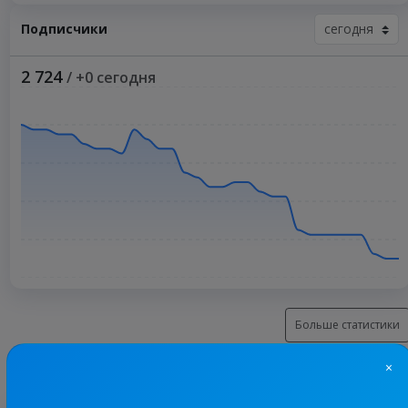
Подписчики
2 724
/ +0 сегодня
Больше статистики
×