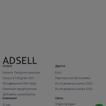
Услуги
Другое
Каталог Telegram-каналов
Блог
Запуск в Telegram ADS
Партнерская программа
Продвижение Mini Apps
Исследование рынка 2023
Пакетные предложения
Исследование рынка 2025
Добавить канал/группу
Компания
Связь
Отдел продаж
О нас