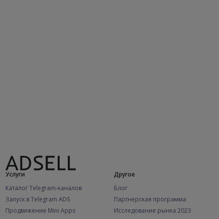
Услуги
Другое
Каталог Telegram-каналов
Блог
Запуск в Telegram ADS
Партнерская программа
Продвижение Mini Apps
Исследование рынка 2023