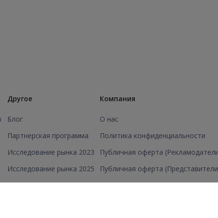
Другое
Компания
в
Блог
О нас
Партнерская программа
Политика конфиденциальности
Исследование рынка 2023
Публичная оферта (Рекламодатели
Исследование рынка 2025
Публичная оферта (Представители