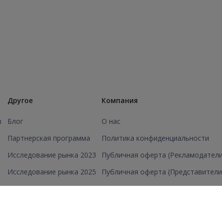
Другое
Компания
в
Блог
О нас
Партнерская программа
Политика конфиденциальности
Исследование рынка 2023
Публичная оферта (Рекламодатели
Исследование рынка 2025
Публичная оферта (Представители