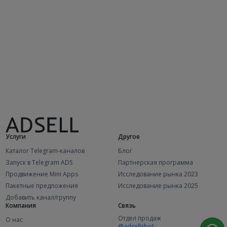
Услуги
Другое
Каталог Telegram-каналов
Блог
Запуск в Telegram ADS
Партнерская программа
Продвижение Mini Apps
Исследование рынка 2023
Пакетные предложения
Исследование рынка 2025
Добавить канал/группу
Компания
Связь
Отдел продаж
О нас
@adsellsbot