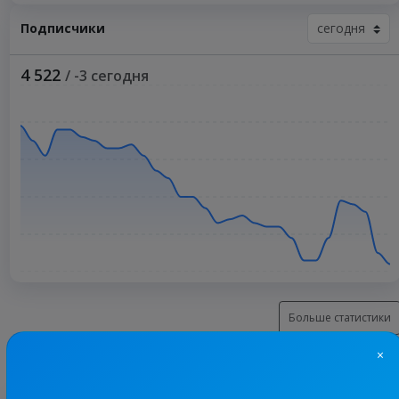
Подписчики
4 522
/ -3 сегодня
Больше статистики
×