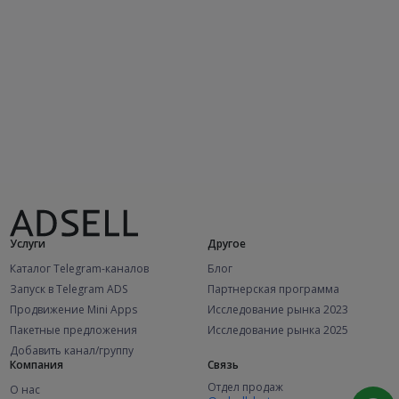
Услуги
Другое
Каталог Telegram-каналов
Блог
Запуск в Telegram ADS
Партнерская программа
Продвижение Mini Apps
Исследование рынка 2023
Пакетные предложения
Исследование рынка 2025
Добавить канал/группу
Компания
Связь
Отдел продаж
О нас