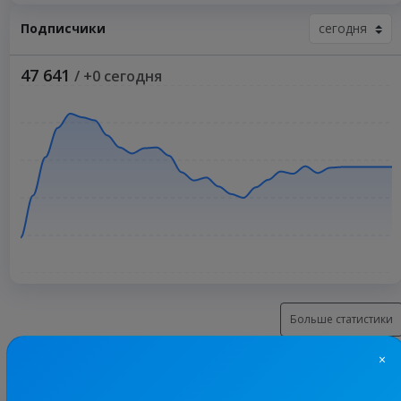
Подписчики
47 641
/ +0 сегодня
Больше статистики
×