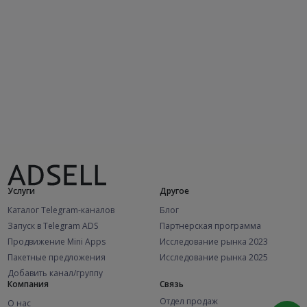
Услуги
Другое
Каталог Telegram-каналов
Блог
Запуск в Telegram ADS
Партнерская программа
Продвижение Mini Apps
Исследование рынка 2023
Пакетные предложения
Исследование рынка 2025
Добавить канал/группу
Компания
Связь
Отдел продаж
О нас