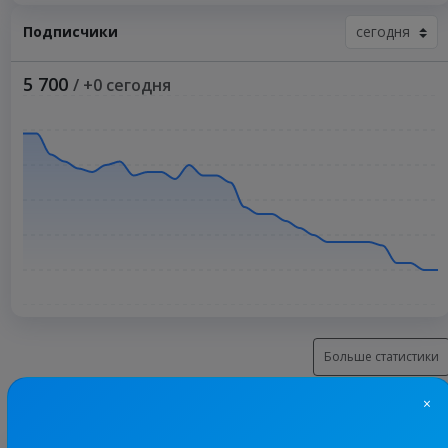
Подписчики
5 700
/ +0 сегодня
Больше статистики
×