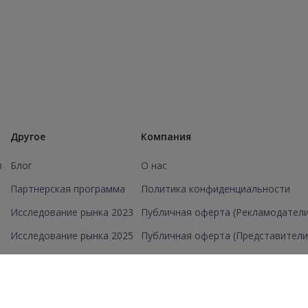
Другое
Компания
в
Блог
О нас
Партнерская программа
Политика конфиденциальности
Исследование рынка 2023
Публичная оферта (Рекламодатели
Исследование рынка 2025
Публичная оферта (Представители