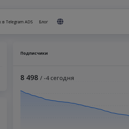
к в Telegram ADS
Блог
Подписчики
8 498
/ -4 сегодня