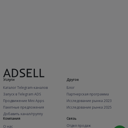
Услуги
Другое
Каталог Telegram-каналов
Блог
Запуск в Telegram ADS
Партнерская программа
Продвижение Mini Apps
Исследование рынка 2023
Пакетные предложения
Исследование рынка 2025
Добавить канал/группу
Компания
Связь
Отдел продаж
О нас