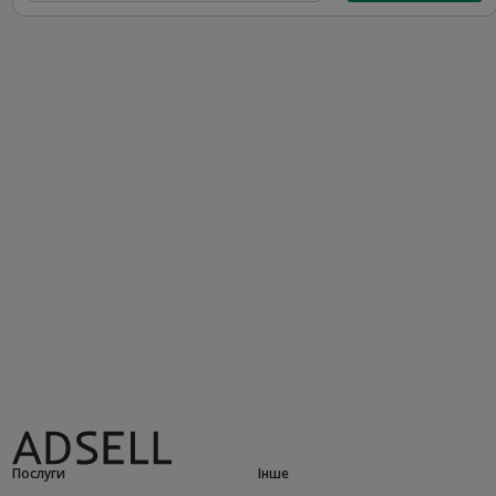
Послуги
Інше