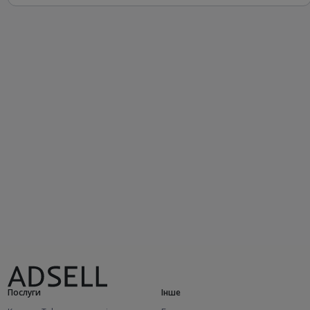
Послуги
Інше