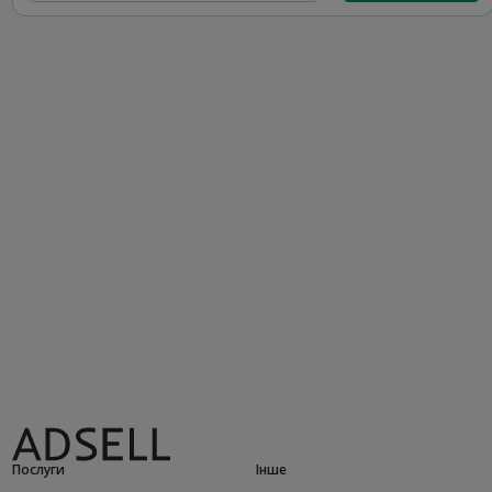
Послуги
Інше