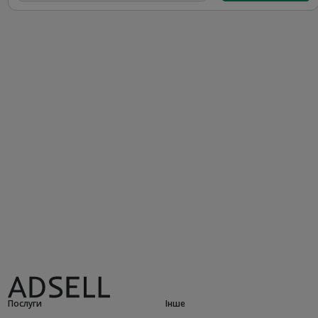
Послуги
Інше