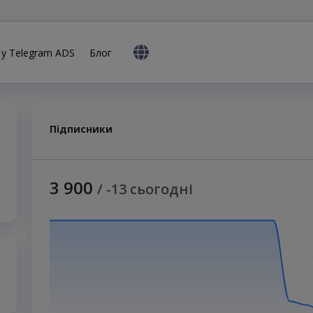
 у Telegram ADS
Блог
Підписники
3 900
/ -13 сьогодні