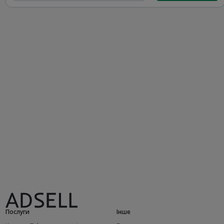
Послуги
Інше