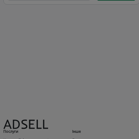
Послуги
Інше