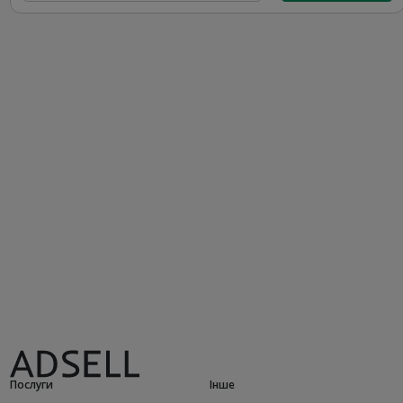
Послуги
Інше