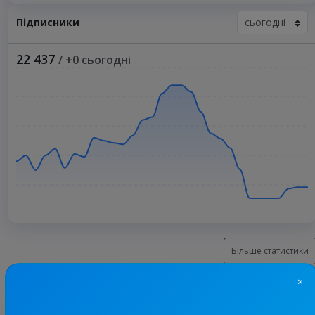
Підписники
22 437
/ +0 сьогодні
Більше статистики
×