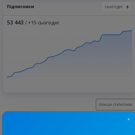
Підписники
53 443
/ +15 сьогодні
Більше статистики
×