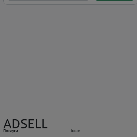
Послуги
Інше