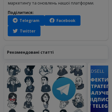
маркетингу та оновлень нашої платформи.
Поділитися:
Telegram
Facebook
Twitter
Рекомендовані статті