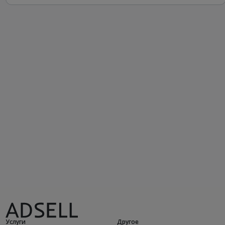
Услуги
Другое