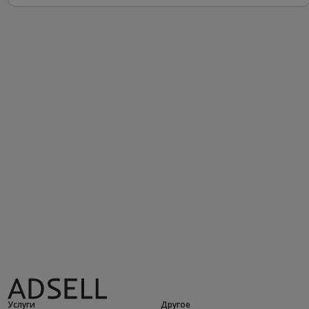
Услуги
Другое