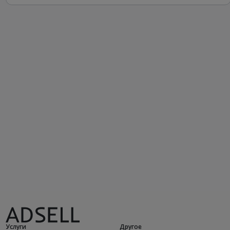
Услуги
Другое