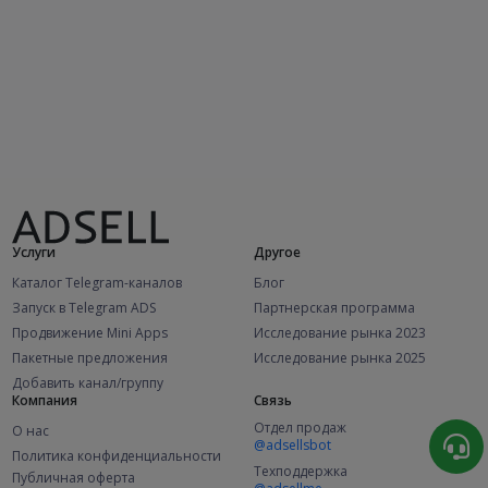
Услуги
Другое
Каталог Telegram-каналов
Блог
Запуск в Telegram ADS
Партнерская программа
Продвижение Mini Apps
Исследование рынка 2023
Пакетные предложения
Исследование рынка 2025
Добавить канал/группу
Компания
Связь
Отдел продаж
О нас
@adsellsbot
Политика конфиденциальности
Техподдержка
Публичная оферта