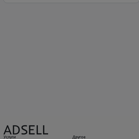
Услуги
Другое