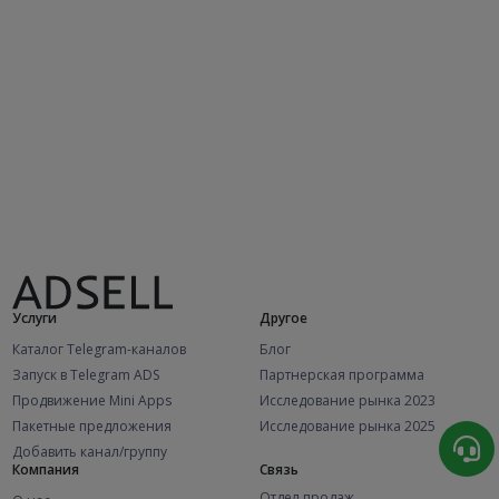
Услуги
Другое
Каталог Telegram-каналов
Блог
Запуск в Telegram ADS
Партнерская программа
Продвижение Mini Apps
Исследование рынка 2023
Пакетные предложения
Исследование рынка 2025
Добавить канал/группу
Компания
Связь
Отдел продаж