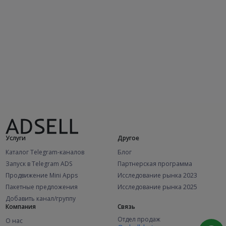
Услуги
Другое
Каталог Telegram-каналов
Блог
Запуск в Telegram ADS
Партнерская программа
Продвижение Mini Apps
Исследование рынка 2023
Пакетные предложения
Исследование рынка 2025
Добавить канал/группу
Компания
Связь
Отдел продаж
О нас