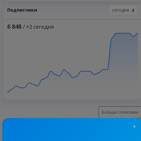
Подписчики
6 848
/ +2 сегодня
Больше статистики
×