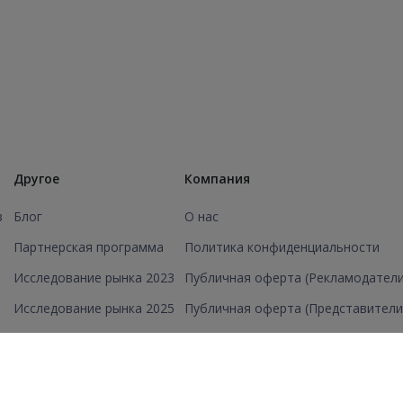
Другое
Компания
в
Блог
О нас
Партнерская программа
Политика конфиденциальности
Исследование рынка 2023
Публичная оферта (Рекламодатели
Исследование рынка 2025
Публичная оферта (Представители