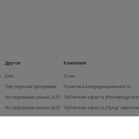
Другое
Компания
в
Блог
О нас
Партнерская программа
Политика конфиденциальности
Исследование рынка 2023
Публичная оферта (Рекламодатели
Исследование рынка 2025
Публичная оферта (Представители