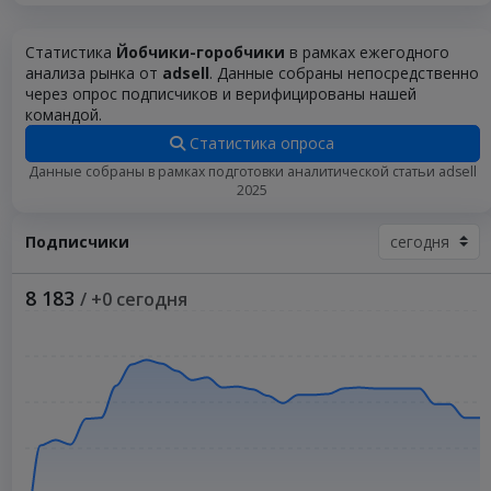
Статистика
Йобчики-горобчики
в рамках ежегодного
анализа рынка от
adsell
. Данные собраны непосредственно
через опрос подписчиков и верифицированы нашей
командой.
Статистика опроса
Данные собраны в рамках подготовки аналитической статьи adsell
2025
Подписчики
8 183
/ +0 сегодня