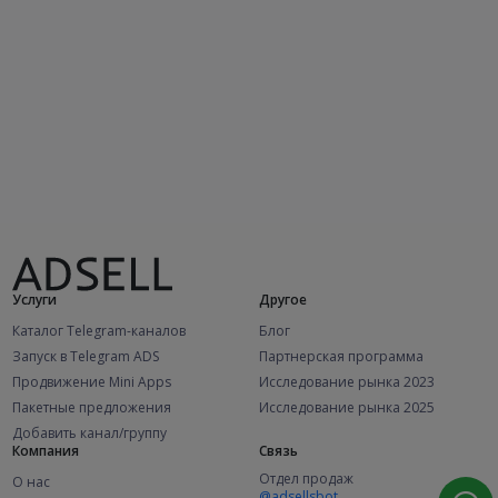
Услуги
Другое
Каталог Telegram-каналов
Блог
Запуск в Telegram ADS
Партнерская программа
Продвижение Mini Apps
Исследование рынка 2023
Пакетные предложения
Исследование рынка 2025
Добавить канал/группу
Компания
Связь
Отдел продаж
О нас
@adsellsbot