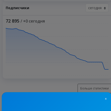
Подписчики
72 895
/ +0 сегодня
Больше статистики
×