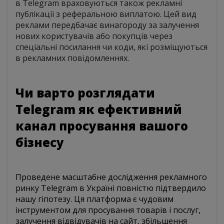
в Telegram враховуються також рекламні
публікації з реферальною виплатою. Цей вид
реклами передбачає винагороду за залучення
нових користувачів або покупців через
спеціальні посилання чи коди, які розміщуються
в рекламних повідомленнях.
Чи варто розглядати
Telegram як ефективний
канал просування вашого
бізнесу
Проведене масштабне дослідження рекламного
ринку Telegram в Україні повністю підтвердило
нашу гіпотезу. Ця платформа є чудовим
інструментом для просування товарів і послуг,
залучення відвідувачів на сайт, збільшення