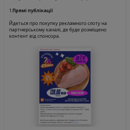
1.
Прямі публікації
Йдеться про покупку рекламного слоту на
партнерському каналі, де буде розміщено
контент від спонсора.