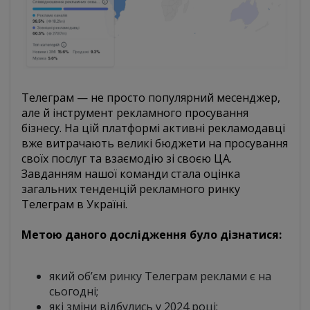
Телеграм — не просто популярний месенджер,
але й інструмент рекламного просування
бізнесу. На цій платформі активні рекламодавці
вже витрачають великі бюджети на просування
своїх послуг та взаємодію зі своєю ЦА.
Завданням нашої команди стала оцінка
загальних тенденцій рекламного ринку
Телеграм в Україні.
Метою даного дослідження було дізнатися:
який обʼєм ринку Телеграм реклами є на
сьогодні;
які зміни відбулись у 2024 році;