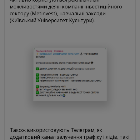
можливостями деякі компанії інвестиційного
сектору (Metinvest), навчальні заклади
(Київський Університет Культури).
Також використовують Телеграм, як
додатковий канал залучення трафіку і лідів, такі