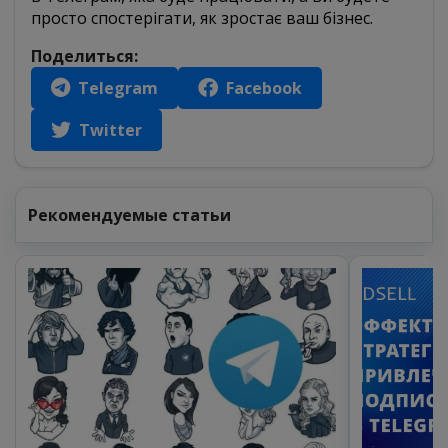
просто спостерігати, як зростає ваш бізнес.
Поделиться:
Telegram
Facebook
Twitter
Рекомендуемые статьи