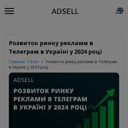
Розвиток ринку реклами в
Телеграм в Україні у 2024 році
Главная
/
Блог
/
Розвиток ринку реклами в Телеграм
в Україні у 2024 році