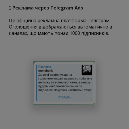
2.
Реклама через Telegram Ads
Це офіційна рекламна платформа Телеграм.
Оголошення відображаються автоматично в
каналах, що мають понад 1000 підписників.