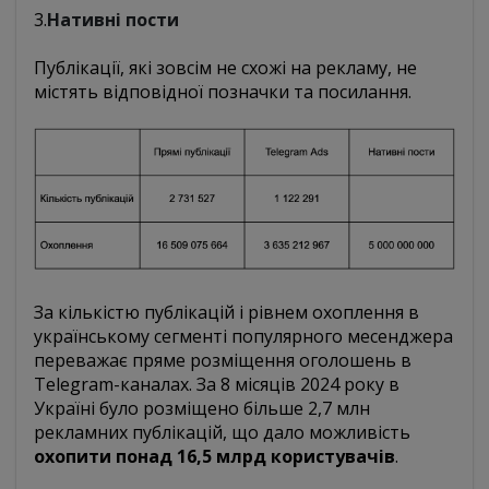
3.
Нативні пости
Публікації, які зовсім не схожі на рекламу, не
містять відповідної позначки та посилання.
За кількістю публікацій і рівнем охоплення в
українському сегменті популярного месенджера
переважає пряме розміщення оголошень в
Telegram-каналах. За 8 місяців 2024 року в
Україні було розміщено більше 2,7 млн
рекламних публікацій, що дало можливість
охопити понад 16,5 млрд користувачів
.