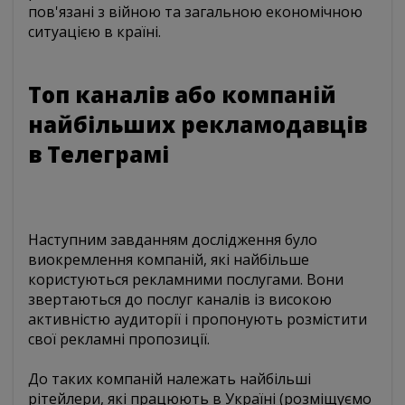
пов'язані з війною та загальною економічною
ситуацією в країні.
Топ каналів або компаній
найбільших рекламодавців
в Телеграмі
Наступним завданням дослідження було
виокремлення компаній, які найбільше
користуються рекламними послугами. Вони
звертаються до послуг каналів із високою
активністю аудиторії і пропонують розмістити
свої рекламні пропозиції.
До таких компаній належать найбільші
рітейлери, які працюють в Україні (розміщуємо