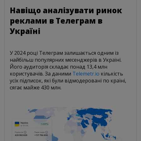
Навіщо аналізувати ринок
реклами в Телеграм в
Україні
У 2024 році Телеграм залишається одним із
найбільш популярних месенджерів в Україні.
Його аудиторія складає понад 13,4 млн
користувачів. За даними
Telemetr.io
кількість
усіх підписок, які були відмодеровані по країні,
сягає майже 430 млн.