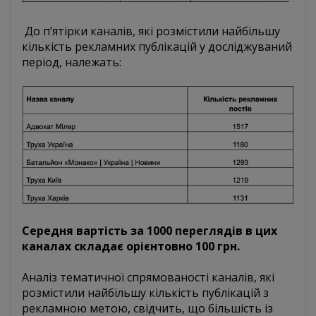
До п’ятірки каналів, які розмістили найбільшу
кількість рекламних публікацій у досліджуваний
період, належать:
Середня вартість за 1000 переглядів в цих
каналах складає орієнтовно 100 грн.
Аналіз тематичної спрямованості каналів, які
розмістили найбільшу кількість публікацій з
рекламною метою, свідчить, що більшість із