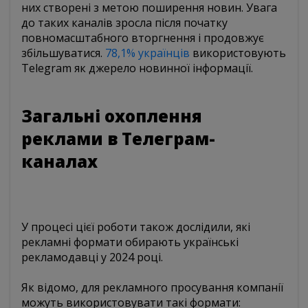
них створені з метою поширення новин. Увага
до таких каналів зросла після початку
повномасштабного вторгнення і продовжує
збільшуватися.
78,1% українців
використовують
Telegram як джерело новинної інформації.
Загальні охоплення
реклами в Телеграм-
каналах
У процесі цієї роботи також дослідили, які
рекламні формати обирають українські
рекламодавці у 2024 році.
Як відомо, для рекламного просування компанії
можуть використовувати такі формати: