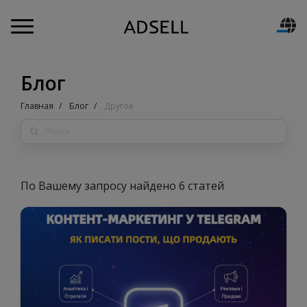
Блог
Главная
Блог
Другое
По Вашему запросу найдено 6 статей