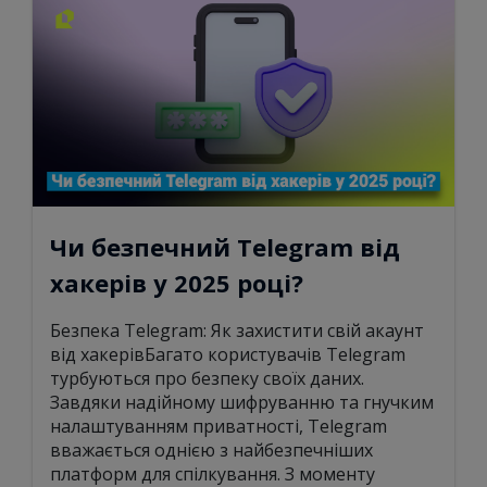
Чи безпечний Telegram від
хакерів у 2025 році?
Безпека Telegram: Як захистити свій акаунт
від хакерівБагато користувачів Telegram
турбуються про безпеку своїх даних.
Завдяки надійному шифруванню та гнучким
налаштуванням приватності, Telegram
вважається однією з найбезпечніших
платформ для спілкування. З моменту