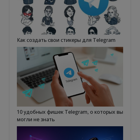
Как создать свои стикеры для Telegram
10 удобных фишек Telegram, о которых вы
могли не знать